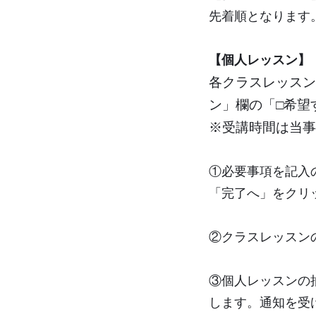
先着順となります
【個人レッスン】
各クラスレッスン
ン」欄の「□希望
※受講時間は当事
①必要事項を記入
「完了へ」をクリ
②クラスレッスン
③個人レッスンの
します。通知を受