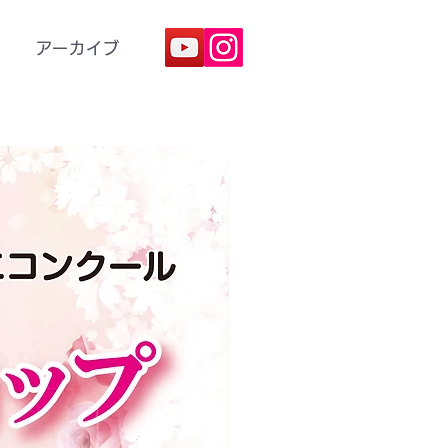
アーカイブ