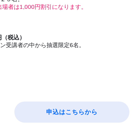
出場者は1,000円割引になります。
0円（税込）
ン受講者の中から抽選限定6名。
申込はこちらから
】