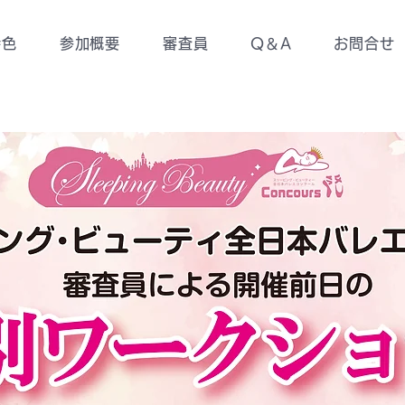
特色
参加概要
審査員
Q＆A
お問合せ