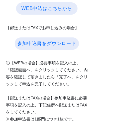
WEB申込はこちらから
【郵送またはFAXでお申し込みの場合】
参加申込書をダウンロード
①【WEBの場合】必要事項を記入の上、
「確認画面へ」をクリックしてください。内
容を確認して頂きましたら「完了へ」をクリ
ックして申込を完了してください。
【郵送またはFAXの場合】参加申込書に必要
事項を記入の上、下記住所へ郵送またはFAX
をしてください。
※参加申込書は1部門につき1枚です。