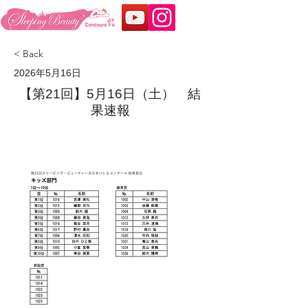
< Back
2026年5月16日
【第21回】5月16日（土） 結
果速報