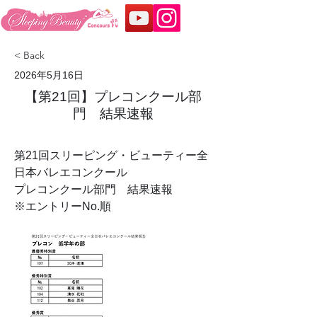
< Back
2026年5月16日
【第21回】プレコンクール部
門 結果速報
第21回スリーピング・ビューティー全
日本バレエコンクール
プレコンクール部門　結果速報
※エントリーNo.順