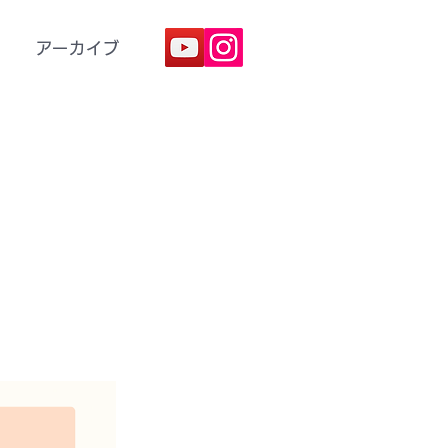
アーカイブ