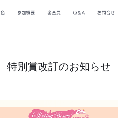
特色
参加概要
審査員
Q＆A
お問合せ
特別賞改訂のお知らせ