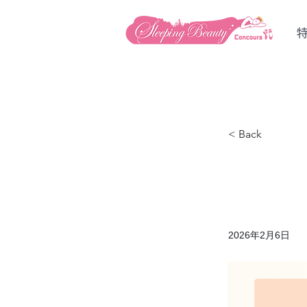
< Back
2026年2月6日