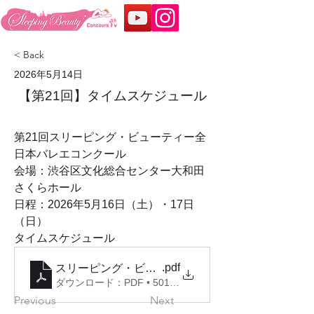
< Back
2026年5月14日
【第21回】タイムスケジュール
第21回スリーピング・ビューティー全
日本バレエコンクール
会場：渋谷区文化総合センター大和田
さくらホール
日程：2026年5月16日（土）・17日
（日）
タイムスケジュール
.pdf
スリーピング・ビューティー全日本バレエコンクー
ダウンロード：PDF • 501KB
Previous
Next