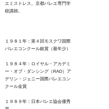
エミストレス。京都バレエ専門学
校講師。
１９８１年：第４回モスクワ国際
バレエコンクール銀賞（最年少）
１９８４年：ロイヤル・アカデミ
ー・オブ・ダンシング（RAD）ア
デリン・ジェニー国際バレエコン
クール金賞
１９８９年：日本バレエ協会優秀