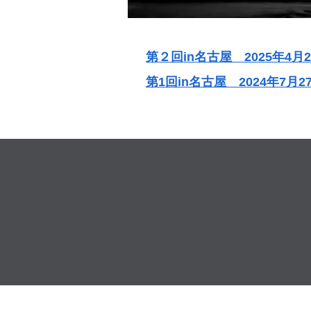
​第２回in名古屋 2025年
​第1回in名古屋 2024年