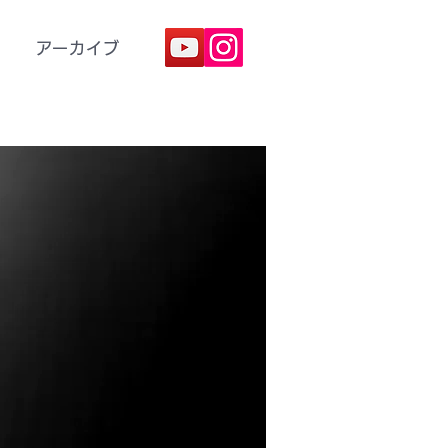
アーカイブ