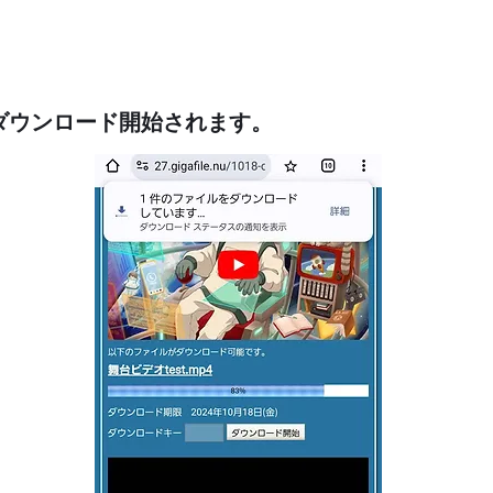
③ダウンロード開始されます。