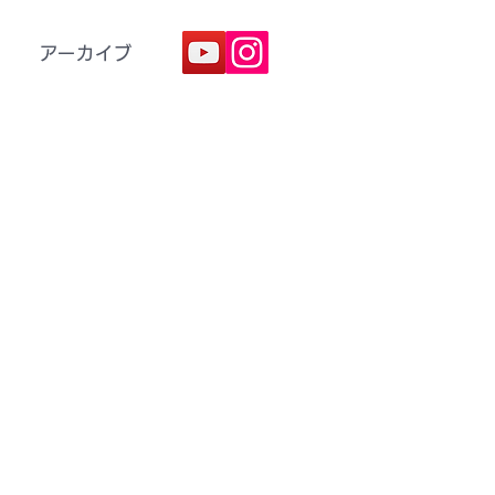
アーカイブ