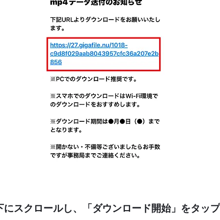
②下にスクロールし、「ダウンロード開始」をタップ