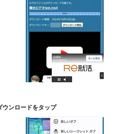
⑤ダウンロードをタップ