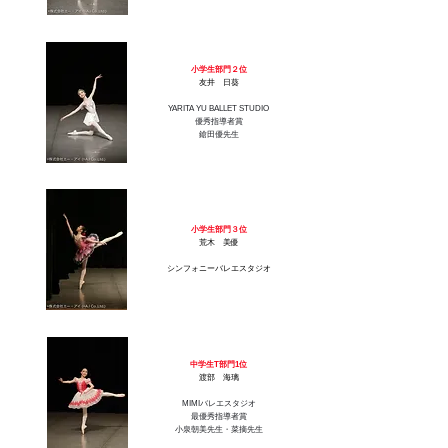
小学生
部門２位
友井 日葵
YARITA YU BALLET STUDIO
優秀指導者賞
​鎗田優先生
小学生部門３位
荒木 美優
​シンフォニーバレエスタジオ
中学生T部門1位
渡部 海璃
MIMIバレエスタジオ
最優秀指導者賞
小泉朝美先生・菜摘
​先生