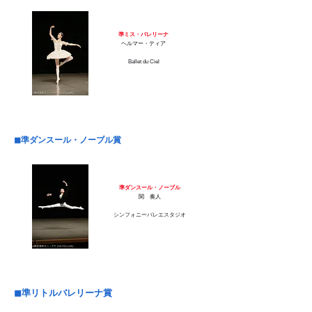
準ミス・バレリーナ
ヘルマー・ティア
Ballet du Ciel​
◼︎準ダンスール・ノーブル賞
準ダンスール・ノーブル
関 奏人
​シンフォニーバレエスタジオ
◼︎準リトルバレリーナ賞