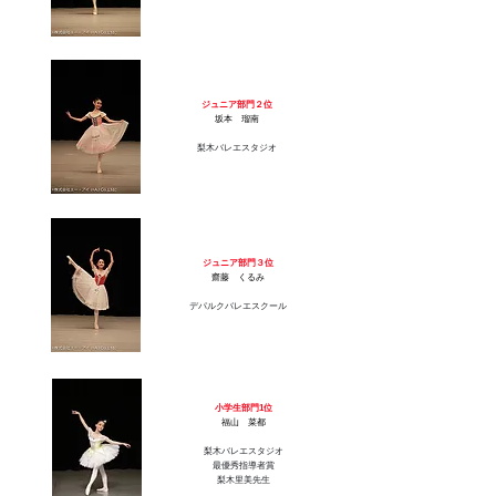
ジュニア部門２位
坂本 瑠南
​梨木バレエスタジオ
ジュニア部門３位
齋藤 くるみ
​デパルクバレエスクール
小学生部門1位
福山 菜都
​梨木バレエスタジオ
最優秀指導者賞
梨木里美先生