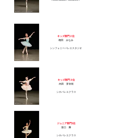
キッズ部門２位
権田 みなみ
​シンフォニーバレエスタジオ
キッズ部門３位
内田 芽衣咲
​シホバレエクラス
ジュニア部門1位
坂口 舞
​シホバレエクラス