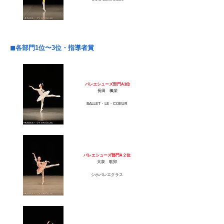
◼︎各部門1位〜3位・指導者賞
バレエシューズ部門A1位
長田 楓栄
BALLET・LE・COEUR ​
バレエシューズ部門A２位
大泉 歌卯
​シホバレエクラス