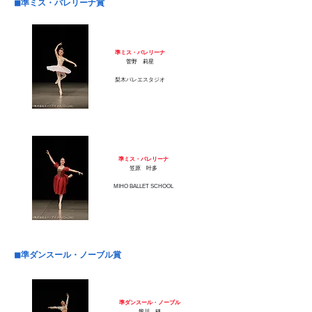
◼︎準ミス・バレリーナ賞
準ミス・バレリーナ
菅野 莉星
​梨木バレエスタジオ
準ミス・バレリーナ
笠原 叶多
MIHO BALLET SCHOOL​
◼︎準ダンスール・ノーブル賞
準ダンスール・ノーブル
熊川 穂