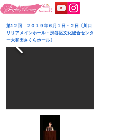
​第1２
回 ２０１９年６月１日・２日〔川口
リリアメインホール・渋谷区文化総合センタ
ー大和田さくらホール
〕