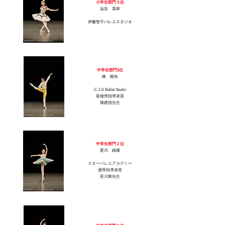
小学生部門３位
澁谷 美和
​伊藤智子バレエスタジオ
中学生部門1位
林 能矢
C.J.G Ballet Studio​
最優秀指導者賞
​陳建国先生
中学生部門２位
星川 綺羅
スターバレエアカデミー
優秀指導者賞
​星川舞先生